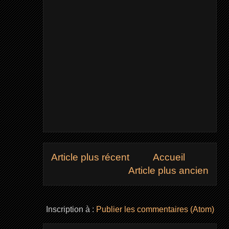
Article plus récent
Accueil
Article plus ancien
Inscription à :
Publier les commentaires (Atom)