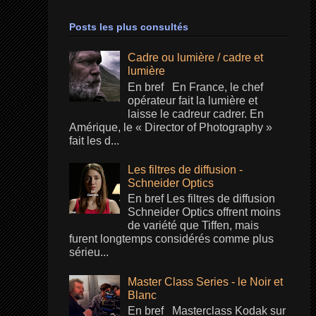
Posts les plus consultés
Cadre ou lumière / cadre et
lumière
En bref En France, le chef
opérateur fait la lumière et
laisse le cadreur cadrer. En
Amérique, le « Director of Photography »
fait les d...
Les filtres de diffusion -
Schneider Optics
En bref Les filtres de diffusion
Schneider Optics offrent moins
de variété que Tiffen, mais
furent longtemps considérés comme plus
sérieu...
Master Class Series - le Noir et
Blanc
En bref Masterclass Kodak sur