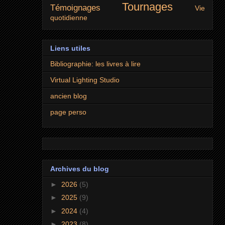
Tournages
Témoignages
Vie
quotidienne
Liens utiles
Bibliographie: les livres à lire
Virtual Lighting Studio
ancien blog
page perso
Archives du blog
►
2026
(5)
►
2025
(9)
►
2024
(4)
►
2023
(8)