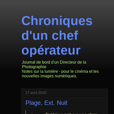
Chroniques
d'un chef
opérateur
Journal de bord d'un Directeur de la
Photographie
Notes sur la lumière - pour le cinéma et les
nouvelles images numériques.
17 avril 2010
Plage, Ext. Nuit