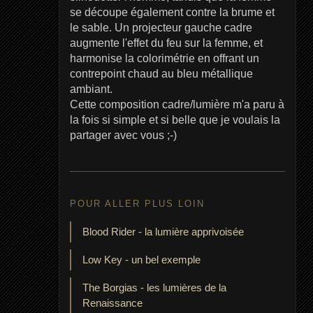
se découpe également contre la brume et
le sable. Un projecteur gauche cadre
augmente l'effet du feu sur la femme, et
harmonise la colorimétrie en offrant un
contrepoint chaud au bleu métallique
ambiant.
Cette composition cadre/lumière m'a paru à
la fois si simple et si belle que je voulais la
partager avec vous ;-)
POUR ALLER PLUS LOIN
Blood Rider - la lumière apprivoisée
Low Key - un bel exemple
The Borgias - les lumières de la
Renaissance