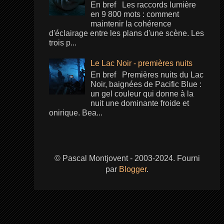
En bref Les raccords lumière
en 9 800 mots : comment
maintenir la cohérence
d'éclairage entre les plans d'une scène. Les
trois p...
Le Lac Noir - premières nuits
En bref Premières nuits du Lac
Noir, baignées de Pacific Blue :
un gel couleur qui donne à la
nuit une dominante froide et
onirique. Bea...
© Pascal Montjovent - 2003-2024. Fourni
par
Blogger
.