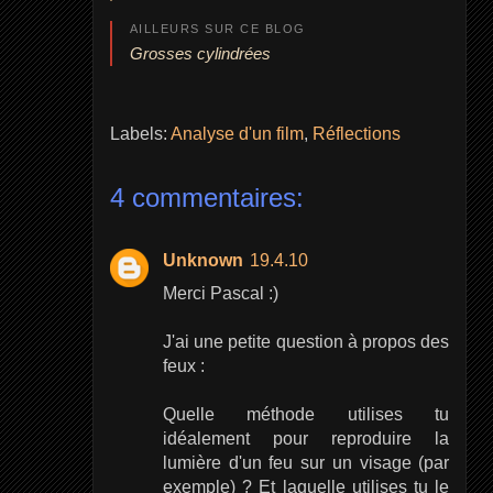
AILLEURS SUR CE BLOG
Grosses cylindrées
Labels:
Analyse d'un film
,
Réflections
4 commentaires:
Unknown
19.4.10
Merci Pascal :)
J'ai une petite question à propos des
feux :
Quelle méthode utilises tu
idéalement pour reproduire la
lumière d'un feu sur un visage (par
exemple) ? Et laquelle utilises tu le