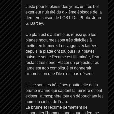
Juste pour le plaisir des yeux, un très bel
extérieur nuit tiré du dixième épisode de la
dernière saison de LOST. Dir. Photo: John
S. Bartley.
Ce plan est d'autant plus réussi que les
plages nocturnes sont très difficiles à
mettre en lumière. Les vagues éclairées
depuis la plage ont toujours l'air plates
puisque seule l'écume est illuminée, l'eau
restant très noire. Placer un projecteur au
large est trop compliqué et donnerait
l'impression que l'île n'est pas déserte.
Ici, ce sont les très fines gouttelette de la
brume marine qui captent la lumière et font
exister l'atmosphère tout en débouchant les
noirs du ciel et de l'eau.
La brume et l'écume permettent de
silhouetter l'homme, tandis que la femme