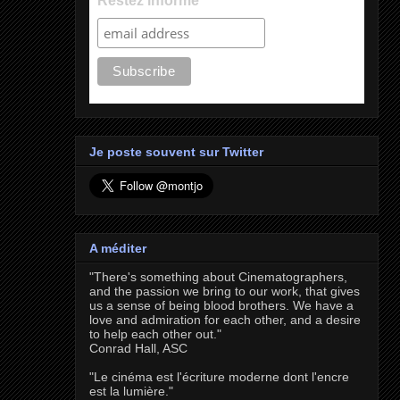
Restez informé
Je poste souvent sur Twitter
A méditer
"There's something about Cinematographers,
and the passion we bring to our work, that gives
us a sense of being blood brothers. We have a
love and admiration for each other, and a desire
to help each other out."
Conrad Hall, ASC
"Le cinéma est l'écriture moderne dont l'encre
est la lumière."