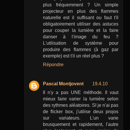
plus fréquemment ? Un simple
projecteur en plus des flammes
naturelle est il suffisant ou faut t'il
obligatoirement utiliser des astuces
pour couper la lumière et la faire
danser à l'image du feu ?
L'utilisation de système pour
produire des flammes (à gaz par
exemple) est t'il un réel plus ?
Répondre
Pascal Montjovent
19.4.10
Il n'y a pas UNE méthode. Il vaut
mieux faire varier la lumière selon
des rythmes aléatoires. SI je n'ai pas
de flicker box, j'utilise deux projos
sur variateurs. L'un varie
brusquement et rapidement, l'autre