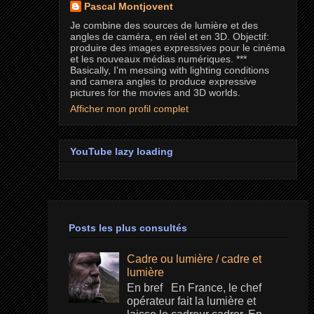
Pascal Montjovent
Je combine des sources de lumière et des
angles de caméra, en réel et en 3D. Objectif:
produire des images expressives pour le cinéma
et les nouveaux médias numériques. ***
Basically, I'm messing with lighting conditions
and camera angles to produce expressive
pictures for the movies and 3D worlds.
Afficher mon profil complet
YouTube lazy loading
Posts les plus consultés
Cadre ou lumière / cadre et
lumière
En bref En France, le chef
opérateur fait la lumière et