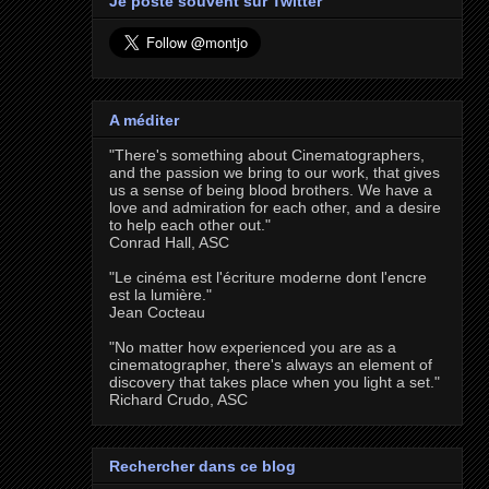
Je poste souvent sur Twitter
A méditer
"There's something about Cinematographers,
and the passion we bring to our work, that gives
us a sense of being blood brothers. We have a
love and admiration for each other, and a desire
to help each other out."
Conrad Hall, ASC
"Le cinéma est l'écriture moderne dont l'encre
est la lumière."
Jean Cocteau
"No matter how experienced you are as a
cinematographer, there's always an element of
discovery that takes place when you light a set."
Richard Crudo, ASC
Rechercher dans ce blog