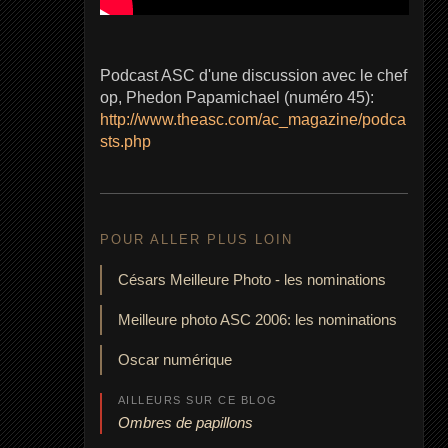
Podcast ASC d'une discussion avec le chef
op, Phedon Papamichael (numéro 45):
http://www.theasc.com/ac_magazine/podca
sts.php
POUR ALLER PLUS LOIN
Césars Meilleure Photo - les nominations
Meilleure photo ASC 2006: les nominations
Oscar numérique
AILLEURS SUR CE BLOG
Ombres de papillons