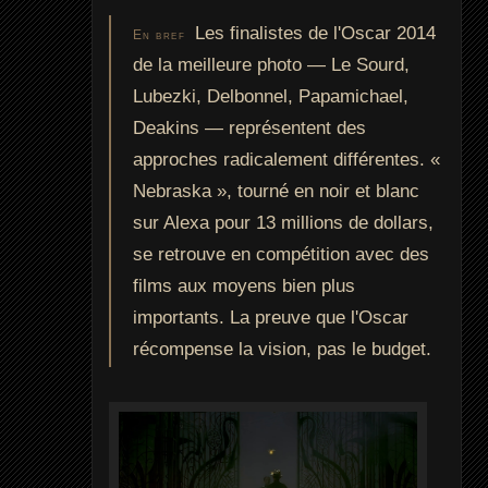
Les finalistes de l'Oscar 2014
En bref
de la meilleure photo — Le Sourd,
Lubezki, Delbonnel, Papamichael,
Deakins — représentent des
approches radicalement différentes. «
Nebraska », tourné en noir et blanc
sur Alexa pour 13 millions de dollars,
se retrouve en compétition avec des
films aux moyens bien plus
importants. La preuve que l'Oscar
récompense la vision, pas le budget.