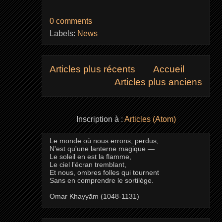
0 comments
Labels:
News
Articles plus récents
Accueil
Articles plus anciens
Inscription à :
Articles (Atom)
Le monde où nous errons, perdus,
N'est qu'une lanterne magique —
Le soleil en est la flamme,
Le ciel l'écran tremblant,
Et nous, ombres folles qui tournent
Sans en comprendre le sortilège.
Omar Khayyām (1048-1131)