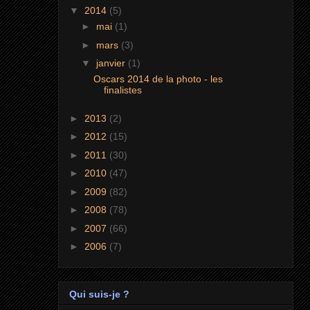
▼
2014
(5)
►
mai
(1)
►
mars
(3)
▼
janvier
(1)
Oscars 2014 de la photo - les
finalistes
►
2013
(2)
►
2012
(15)
►
2011
(30)
►
2010
(47)
►
2009
(82)
►
2008
(78)
►
2007
(66)
►
2006
(7)
Qui suis-je ?