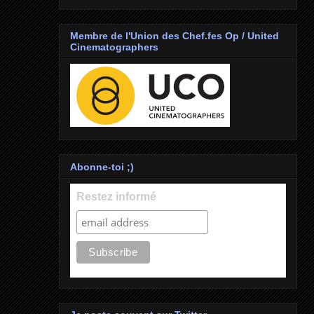
Membre de l'Union des Chef.fes Op / United
Cinematographers
Abonne-toi ;)
Restez informé