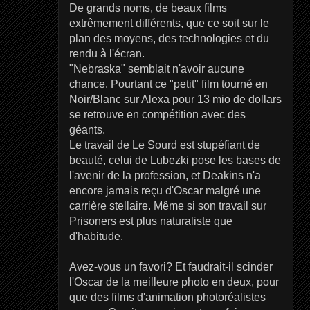
De grands noms, de beaux films
extrêmement différents, que ce soit sur le
plan des moyens, des technologies et du
rendu à l'écran.
"Nebraska" semblait n'avoir aucune
chance. Pourtant ce "petit" film tourné en
Noir/Blanc sur Alexa pour 13 mio de dollars
se retrouve en compétition avec des
géants.
Le travail de Le Sourd est stupéfiant de
beauté, celui de Lubezki pose les bases de
l'avenir de la profession, et Deakins n'a
encore jamais reçu d'Oscar malgré une
carrière stellaire. Même si son travail sur
Prisoners est plus naturaliste que
d'habitude.
Avez-vous un favori? Et faudrait-il scinder
l'Oscar de la meilleure photo en deux, pour
que des films d'animation photoréalistes