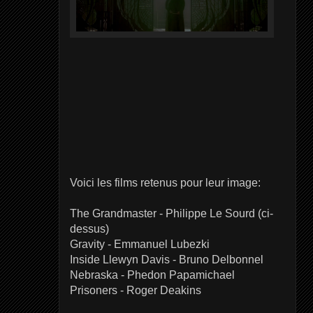
Voici les films retenus pour leur image:
The Grandmaster - Philippe Le Sourd (ci-
dessus)
Gravity - Emmanuel Lubezki
Inside Llewyn Davis - Bruno Delbonnel
Nebraska - Phedon Papamichael
Prisoners - Roger Deakins