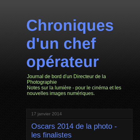
Chroniques
d'un chef
opérateur
Journal de bord d'un Directeur de la
Photographie
Notes sur la lumière - pour le cinéma et les
nouvelles images numériques.
17 janvier 2014
Oscars 2014 de la photo -
les finalistes