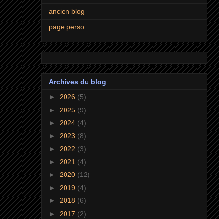
ancien blog
page perso
Archives du blog
►
2026
(5)
►
2025
(9)
►
2024
(4)
►
2023
(8)
►
2022
(3)
►
2021
(4)
►
2020
(12)
►
2019
(4)
►
2018
(6)
►
2017
(2)