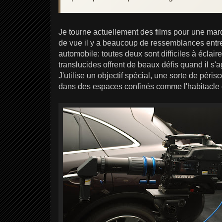
Je tourne actuellement des films pour une ma
de vue il y a beaucoup de ressemblances entre
automobile: toutes deux sont difficiles à éclaire
translucides offrent de beaux défis quand il s'a
J'utilise un objectif spécial, une sorte de pér
dans des espaces confinés comme l'habitacle d