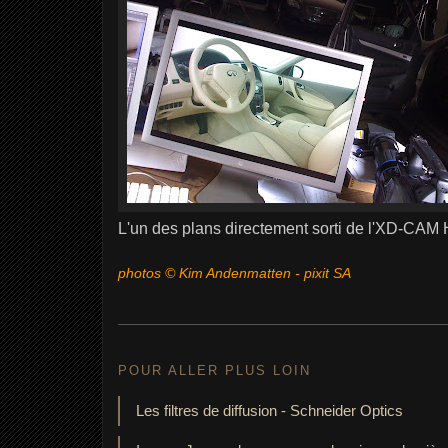
L'un des plans directement sorti de l'XD-CAM 
photos © Kim Andenmatten - pixit SA
POUR ALLER PLUS LOIN
Les filtres de diffusion - Schneider Optics