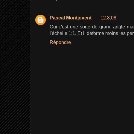
Pascal Montjovent
12.8.08
Oui c'est une sorte de grand angle mac
l'échelle 1:1. Et il déforme moins les pe
Répondre