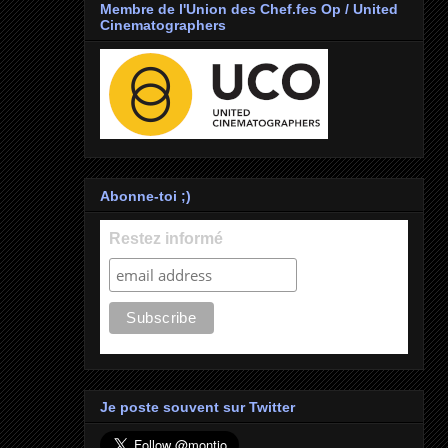
Membre de l'Union des Chef.fes Op / United
Cinematographers
Abonne-toi ;)
Restez informé
Je poste souvent sur Twitter