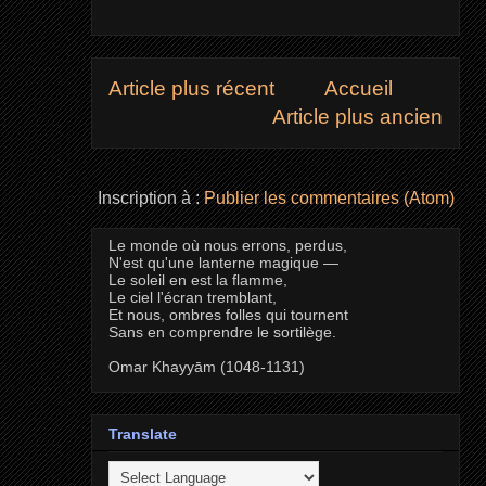
Article plus récent
Accueil
Article plus ancien
Inscription à :
Publier les commentaires (Atom)
Le monde où nous errons, perdus,
N'est qu'une lanterne magique —
Le soleil en est la flamme,
Le ciel l'écran tremblant,
Et nous, ombres folles qui tournent
Sans en comprendre le sortilège.
Omar Khayyām (1048-1131)
Translate