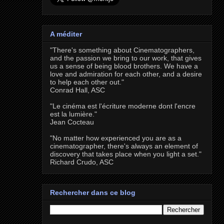
A méditer
"There's something about Cinematographers,
and the passion we bring to our work, that gives
us a sense of being blood brothers. We have a
love and admiration for each other, and a desire
to help each other out."
Conrad Hall, ASC
"Le cinéma est l'écriture moderne dont l'encre
est la lumière."
Jean Cocteau
"No matter how experienced you are as a
cinematographer, there's always an element of
discovery that takes place when you light a set."
Richard Crudo, ASC
Rechercher dans ce blog