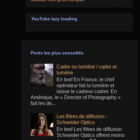
YouTube lazy loading
Posts les plus consultés
Cadre ou lumière / cadre et
lumière
En bref En France, le chef
opérateur fait la lumière et
laisse le cadreur cadrer. En
Amérique, le « Director of Photography »
fait les de...
Les filtres de diffusion -
Schneider Optics
En bref Les filtres de diffusion
Schneider Optics offrent moins