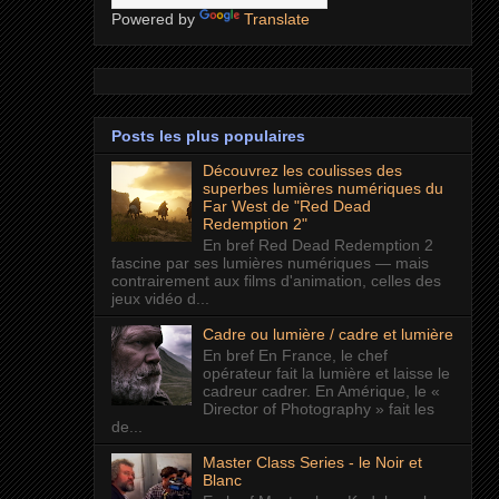
Powered by
Translate
Posts les plus populaires
Découvrez les coulisses des
superbes lumières numériques du
Far West de "Red Dead
Redemption 2"
En bref Red Dead Redemption 2
fascine par ses lumières numériques — mais
contrairement aux films d'animation, celles des
jeux vidéo d...
Cadre ou lumière / cadre et lumière
En bref En France, le chef
opérateur fait la lumière et laisse le
cadreur cadrer. En Amérique, le «
Director of Photography » fait les
de...
Master Class Series - le Noir et
Blanc