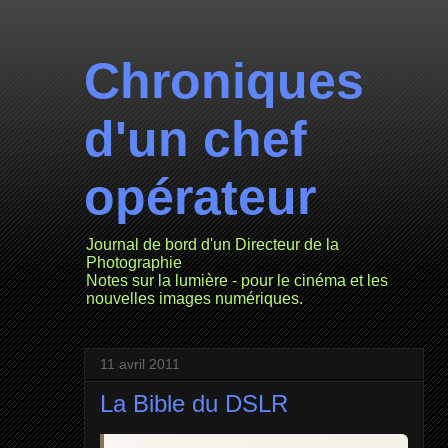
Chroniques
d'un chef
opérateur
Journal de bord d'un Directeur de la
Photographie
Notes sur la lumière - pour le cinéma et les
nouvelles images numériques.
11 avril 2011
La Bible du DSLR