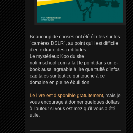
Beaucoup de choses ont été écrites sur les
"caméras DSLR", au point qu'il est difficile
d'en extraire des certitudes.
Le mystérieux Koo du site
nofilmschool.com a fait le point dans un e-
book aussi agréable à lire que truffé d'infos
capitales sur tout ce qui touche à ce
domaine en pleine ébullition.
Le livre est disponible gratuitement
, mais je
vous encourage à donner quelques dollars
à l'auteur si vous estimez qu'il vous a été
utile.