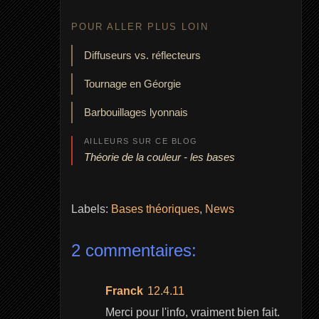
POUR ALLER PLUS LOIN
Diffuseurs vs. réflecteurs
Tournage en Géorgie
Barbouillages lyonnais
AILLEURS SUR CE BLOG
Théorie de la couleur - les bases
Labels:
Bases théoriques
,
News
2 commentaires:
Franck
12.4.11
Merci pour l'info, vraiment bien fait.