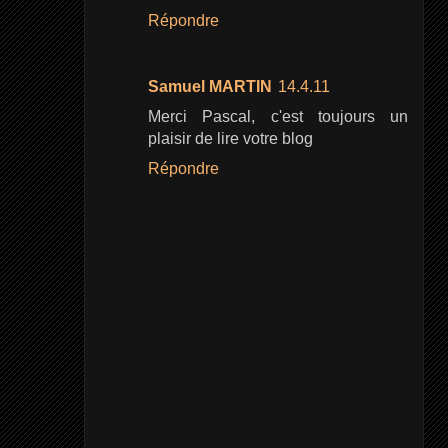
Répondre
Samuel MARTIN
14.4.11
Merci Pascal, c'est toujours un
plaisir de lire votre blog
Répondre