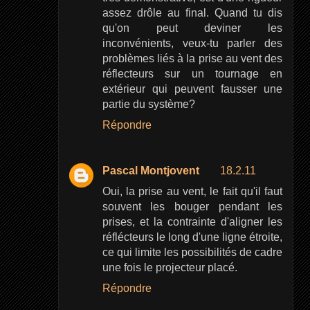
assez drôle au final. Quand tu dis
qu'on peut deviner les
inconvénients, veux-tu parler des
problèmes liés à la prise au vent des
réflecteurs sur un tournage en
extérieur qui peuvent fausser une
partie du système?
Répondre
Pascal Montjovent
18.2.11
Oui, la prise au vent, le fait qu'il faut
souvent les bouger pendant les
prises, et la contrainte d'aligner les
réflécteurs le long d'une ligne étroite,
ce qui limite les possibilités de cadre
une fois le projecteur placé.
Répondre