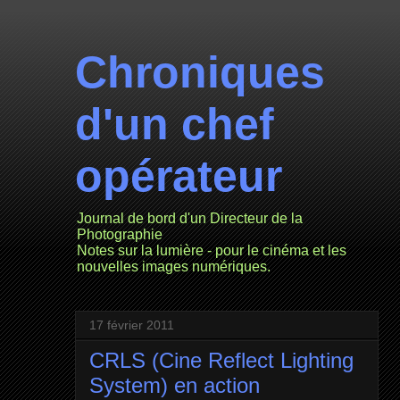
Chroniques
d'un chef
opérateur
Journal de bord d'un Directeur de la
Photographie
Notes sur la lumière - pour le cinéma et les
nouvelles images numériques.
17 février 2011
CRLS (Cine Reflect Lighting
System) en action