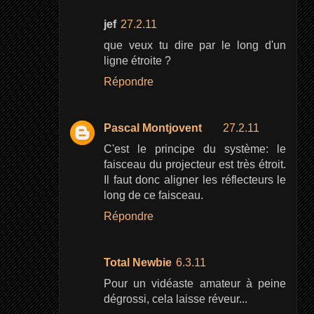
jef
27.2.11
que veux tu dire par le long d'un
ligne étroite ?
Répondre
Pascal Montjovent
27.2.11
C'est le principe du système: le
faisceau du projecteur est très étroit.
Il faut donc aligner les réflecteurs le
long de ce faisceau.
Répondre
Total Newbie
6.3.11
Pour un vidéaste amateur à peine
dégrossi, cela laisse réveur...