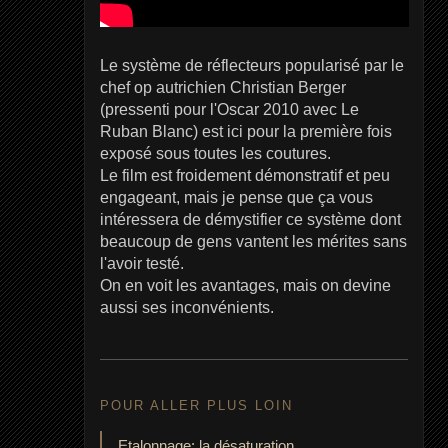
Le système de réflecteurs popularisé par le
chef op autrichien Christian Berger
(pressenti pour l'Oscar 2010 avec Le
Ruban Blanc) est ici pour la première fois
exposé sous toutes les coutures.
Le film est froidement démonstratif et peu
engageant, mais je pense que ça vous
intéressera de démystifier ce système dont
beaucoup de gens vantent les mérites sans
l'avoir testé.
On en voit les avantages, mais on devine
aussi ses inconvénients.
POUR ALLER PLUS LOIN
Etalonnage: la désaturation