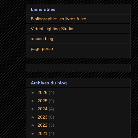
Liens utiles
Bibliographie: les livres à lire
Virtual Lighting Studio
ancien blog
page perso
Archives du blog
►
2026
(4)
►
2025
(9)
►
2024
(4)
►
2023
(8)
►
2022
(3)
►
2021
(4)