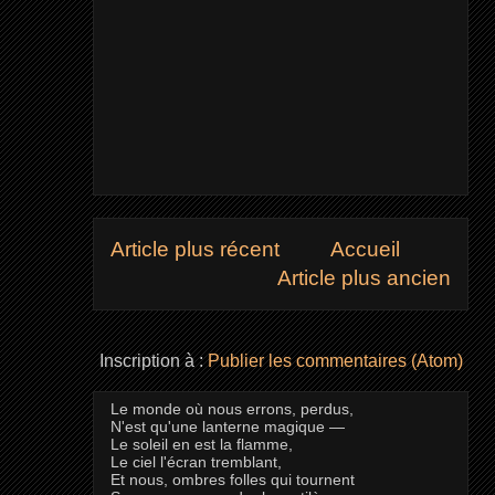
Article plus récent
Accueil
Article plus ancien
Inscription à :
Publier les commentaires (Atom)
Le monde où nous errons, perdus,
N'est qu'une lanterne magique —
Le soleil en est la flamme,
Le ciel l'écran tremblant,
Et nous, ombres folles qui tournent