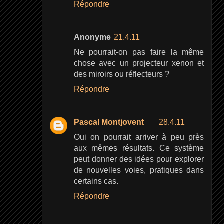
Répondre
Anonyme
21.4.11
Ne pourrait-on pas faire la même
chose avec un projecteur xenon et
des miroirs ou réflecteurs ?
Répondre
Pascal Montjovent
28.4.11
Oui on pourrait arriver à peu près
aux mêmes résultats. Ce système
peut donner des idées pour explorer
de nouvelles voies, pratiques dans
certains cas.
Répondre