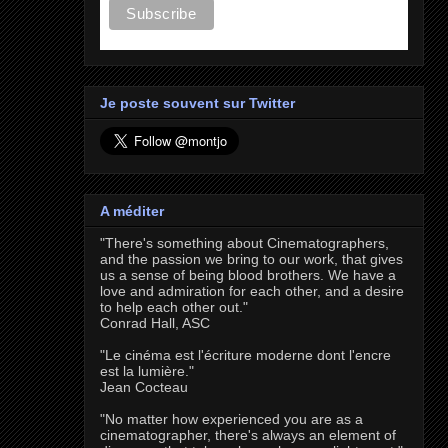
Je poste souvent sur Twitter
A méditer
"There's something about Cinematographers,
and the passion we bring to our work, that gives
us a sense of being blood brothers. We have a
love and admiration for each other, and a desire
to help each other out."
Conrad Hall, ASC
"Le cinéma est l'écriture moderne dont l'encre
est la lumière."
Jean Cocteau
"No matter how experienced you are as a
cinematographer, there's always an element of