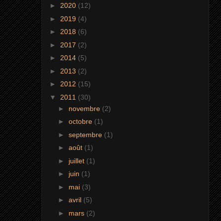
►
2020
(12)
►
2019
(4)
►
2018
(6)
►
2017
(2)
►
2014
(5)
►
2013
(2)
►
2012
(15)
▼
2011
(30)
►
novembre
(2)
►
octobre
(1)
►
septembre
(1)
►
août
(1)
►
juillet
(1)
►
juin
(1)
►
mai
(3)
►
avril
(5)
►
mars
(2)