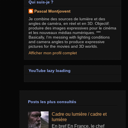
Qui suis-je ?
Pascal Montjovent
Je combine des sources de lumière et des
angles de caméra, en réel et en 3D. Objectif:
produire des images expressives pour le cinéma
et les nouveaux médias numériques. ***
Basically, I'm messing with lighting conditions
and camera angles to produce expressive
pictures for the movies and 3D worlds.
Afficher mon profil complet
YouTube lazy loading
Posts les plus consultés
Cadre ou lumière / cadre et
lumière
En bref En France, le chef