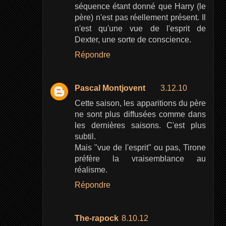
séquence étant donné que Harry (le
père) n'est pas réellement présent. Il
n'est qu'une vue de l'esprit de
Dexter, une sorte de conscience.
Répondre
Pascal Montjovent
3.12.10
Cette saison, les apparitions du père
ne sont plus diffusées comme dans
les dernières saisons. C'est plus
subtil.
Mais "vue de l'esprit" ou pas, Tirone
préfère la vraisemblance au
réalisme.
Répondre
The-rapock
8.10.12