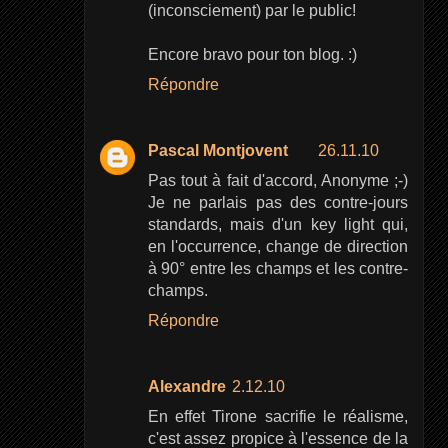
(inconsciement) par le public!
Encore bravo pour ton blog. :)
Répondre
Pascal Montjovent
26.11.10
Pas tout à fait d'accord, Anonyme ;-)
Je ne parlais pas des contre-jours
standards, mais d'un key light qui,
en l'occurrence, change de direction
à 90° entre les champs et les contre-
champs.
Répondre
Alexandre
2.12.10
En effet Tirone sacrifie le réalisme,
c'est assez propice à l'essence de la