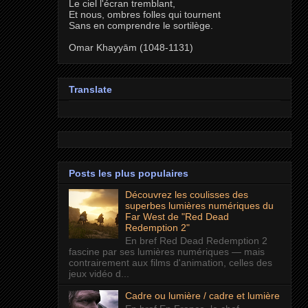
Le ciel l'écran tremblant,
Et nous, ombres folles qui tournent
Sans en comprendre le sortilège.
Omar Khayyām (1048-1131)
Translate
Posts les plus populaires
Découvrez les coulisses des
superbes lumières numériques du
Far West de "Red Dead
Redemption 2"
En bref Red Dead Redemption 2
fascine par ses lumières numériques — mais
contrairement aux films d'animation, celles des
jeux vidéo d...
Cadre ou lumière / cadre et lumière