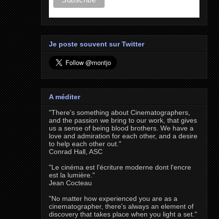
Je poste souvent sur Twitter
A méditer
"There's something about Cinematographers,
and the passion we bring to our work, that gives
us a sense of being blood brothers. We have a
love and admiration for each other, and a desire
to help each other out."
Conrad Hall, ASC
"Le cinéma est l'écriture moderne dont l'encre
est la lumière."
Jean Cocteau
"No matter how experienced you are as a
cinematographer, there's always an element of
discovery that takes place when you light a set."