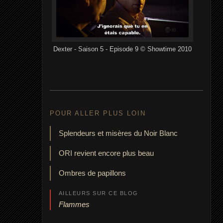
Dexter - Saison 5 - Episode 9 © Showtime 2010
POUR ALLER PLUS LOIN
Splendeurs et misères du Noir Blanc
ORI revient encore plus beau
Ombres de papillons
AILLEURS SUR CE BLOG
Flammes