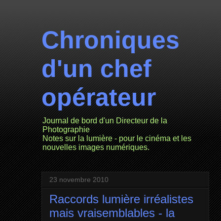
Chroniques
d'un chef
opérateur
Journal de bord d'un Directeur de la
Photographie
Notes sur la lumière - pour le cinéma et les
nouvelles images numériques.
23 novembre 2010
Raccords lumière irréalistes
mais vraisemblables - la