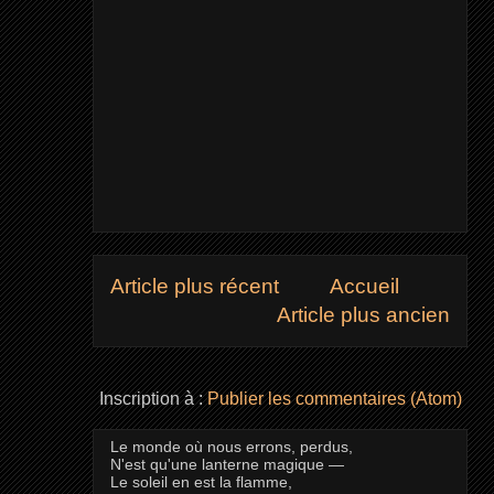
Article plus récent
Accueil
Article plus ancien
Inscription à :
Publier les commentaires (Atom)
Le monde où nous errons, perdus,
N'est qu'une lanterne magique —
Le soleil en est la flamme,