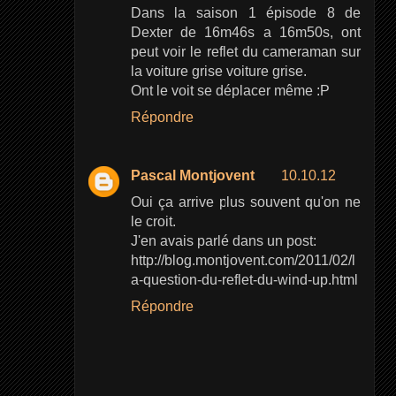
Dans la saison 1 épisode 8 de
Dexter de 16m46s a 16m50s, ont
peut voir le reflet du cameraman sur
la voiture grise voiture grise.
Ont le voit se déplacer même :P
Répondre
Pascal Montjovent
10.10.12
Oui ça arrive plus souvent qu'on ne
le croit.
J'en avais parlé dans un post:
http://blog.montjovent.com/2011/02/l
a-question-du-reflet-du-wind-up.html
Répondre