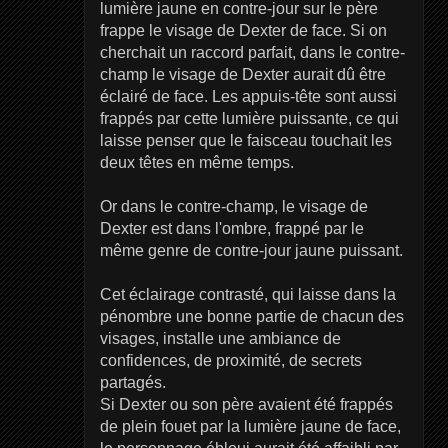
lumière jaune en contre-jour sur le père
frappe le visage de Dexter de face. Si on
cherchait un raccord parfait, dans le contre-
champ le visage de Dexter aurait dû être
éclairé de face. Les appuis-tête sont aussi
frappés par cette lumière puissante, ce qui
laisse penser que le faisceau touchait les
deux têtes en même temps.
Or dans le contre-champ, le visage de
Dexter est dans l'ombre, frappé par le
même genre de contre-jour jaune puissant.
Cet éclairage contrasté, qui laisse dans la
pénombre une bonne partie de chacun des
visages, installe une ambiance de
confidences, de proximité, de secrets
partagés.
Si Dexter ou son père avaient été frappés
de plein fouet par la lumière jaune de face,