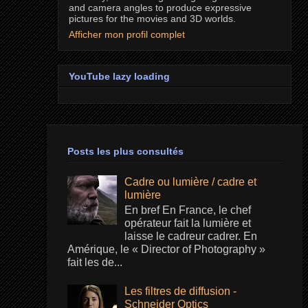
and camera angles to produce expressive
pictures for the movies and 3D worlds.
Afficher mon profil complet
YouTube lazy loading
Posts les plus consultés
Cadre ou lumière / cadre et
lumière
En bref En France, le chef
opérateur fait la lumière et
laisse le cadreur cadrer. En
Amérique, le « Director of Photography »
fait les de...
Les filtres de diffusion -
Schneider Optics