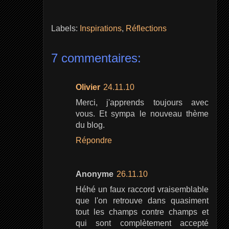
Labels:
Inspirations
,
Réflections
7 commentaires:
Olivier
24.11.10
Merci, j'apprends toujours avec
vous. Et sympa le nouveau thème
du blog.
Répondre
Anonyme
26.11.10
Héhé un faux raccord vraisemblable
que l'on retrouve dans quasiment
tout les champs contre champs et
qui sont complètement accepté