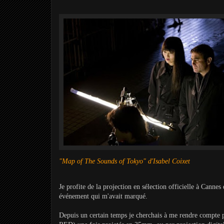
"Map of The Sounds of Tokyo" d'Isabel Coixet
Je profite de la projection en sélection officielle à Cann
événement qui m'avait marqué.
Depuis un certain temps je cherchais à me rendre compte