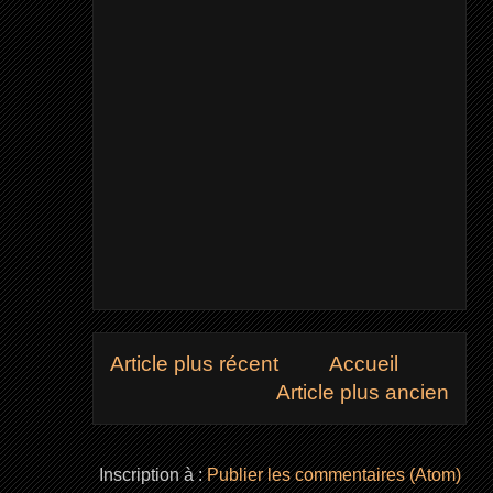
Article plus récent
Accueil
Article plus ancien
Inscription à :
Publier les commentaires (Atom)