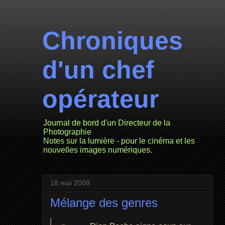
Chroniques
d'un chef
opérateur
Journal de bord d'un Directeur de la
Photographie
Notes sur la lumière - pour le cinéma et les
nouvelles images numériques.
18 mai 2009
Mélange des genres