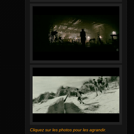
Cliquez sur les photos pour les agrandir.