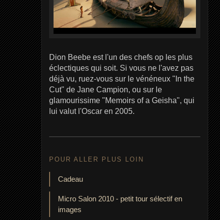
Dion Beebe est l'un des chefs op les plus
éclectiques qui soit. Si vous ne l'avez pas
déjà vu, ruez-vous sur le vénéneux "In the
Cut" de Jane Campion, ou sur le
glamourissime "Memoirs of a Geisha", qui
lui valut l'Oscar en 2005.
POUR ALLER PLUS LOIN
Cadeau
Micro Salon 2010 - petit tour sélectif en
images