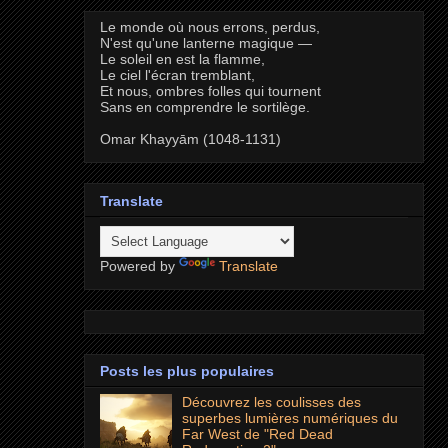
Le monde où nous errons, perdus,
N'est qu'une lanterne magique —
Le soleil en est la flamme,
Le ciel l'écran tremblant,
Et nous, ombres folles qui tournent
Sans en comprendre le sortilège.
Omar Khayyām (1048-1131)
Translate
Powered by
Translate
Posts les plus populaires
Découvrez les coulisses des
superbes lumières numériques du
Far West de "Red Dead