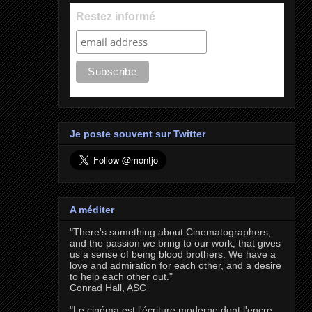
Restez informé
Je poste souvent sur Twitter
A méditer
"There's something about Cinematographers,
and the passion we bring to our work, that gives
us a sense of being blood brothers. We have a
love and admiration for each other, and a desire
to help each other out."
Conrad Hall, ASC
"Le cinéma est l'écriture moderne dont l'encre