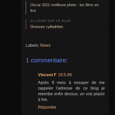
Oscar 2011 meilleure photo - les films en
lice
AILLEURS SUR CE BLOG
Grosses cylindrées
Labels:
News
1 commentaire:
Vincent F
19.5.09
Après 8 mois à essayer de me
rappeler l'adresse de ce blog je
retombe enfin dessus. un vrai plaisir
à lire.
Répondre