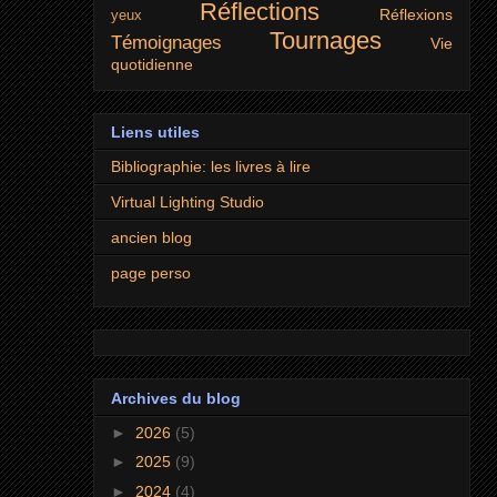
Réflections
Réflexions
yeux
Tournages
Témoignages
Vie
quotidienne
Liens utiles
Bibliographie: les livres à lire
Virtual Lighting Studio
ancien blog
page perso
Archives du blog
►
2026
(5)
►
2025
(9)
►
2024
(4)