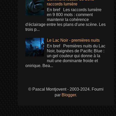
raccords lumière
En bref Les raccords lumière
en 9 800 mots : comment
maintenir la cohérence
d'éclairage entre les plans d'une scène. Les
trois p...
Le Lac Noir - premières nuits
En bref Premières nuits du Lac
Noir, baignées de Pacific Blue :
un gel couleur qui donne à la
nuit une dominante froide et
onirique. Bea...
© Pascal Montjovent - 2003-2024. Fourni
par
Blogger
.