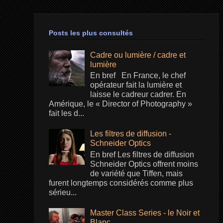
Posts les plus consultés
Cadre ou lumière / cadre et
lumière
En bref En France, le chef
opérateur fait la lumière et
laisse le cadreur cadrer. En
Amérique, le « Director of Photography »
fait les d...
Les filtres de diffusion -
Schneider Optics
En bref Les filtres de diffusion
Schneider Optics offrent moins
de variété que Tiffen, mais
furent longtemps considérés comme plus
sérieu...
Master Class Series - le Noir et
Blanc