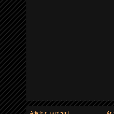
Article plus récent
Acc