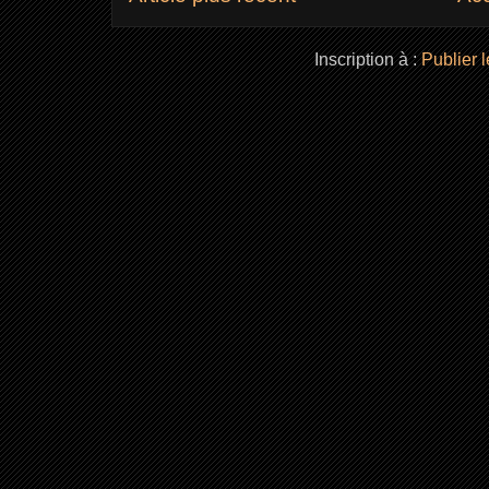
Inscription à :
Publier 