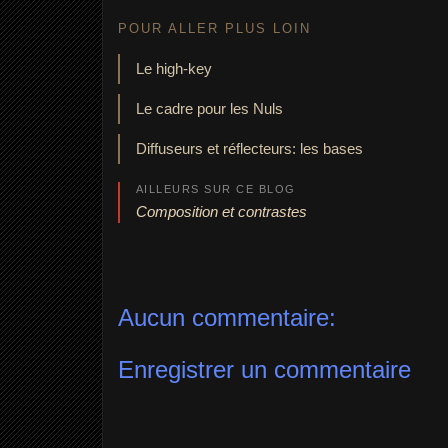
POUR ALLER PLUS LOIN
Le high-key
Le cadre pour les Nuls
Diffuseurs et réflecteurs: les bases
AILLEURS SUR CE BLOG
Composition et contrastes
Aucun commentaire:
Enregistrer un commentaire