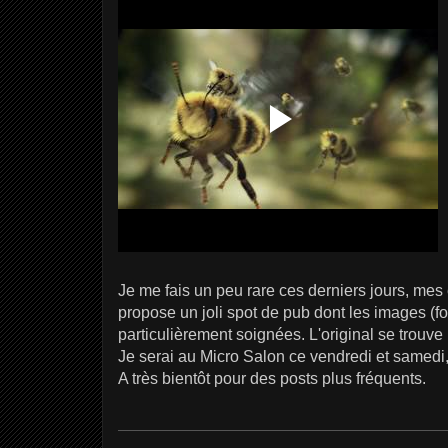
Je me fais un peu rare ces derniers jours, me
propose un joli spot de pub dont les images (
particulièrement soignées. L'original se trouve
Je serai au Micro Salon ce vendredi et samedi, 
A très bientôt pour des posts plus fréquents.