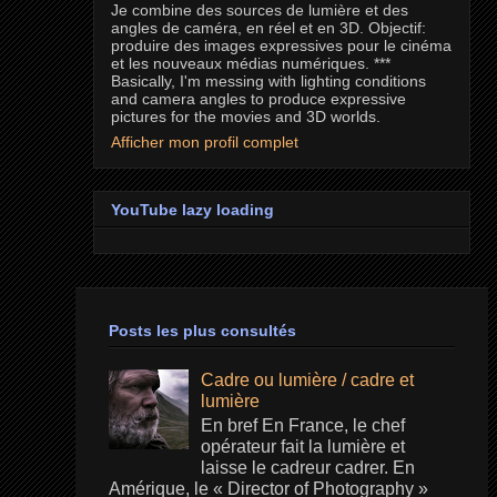
Je combine des sources de lumière et des
angles de caméra, en réel et en 3D. Objectif:
produire des images expressives pour le cinéma
et les nouveaux médias numériques. ***
Basically, I'm messing with lighting conditions
and camera angles to produce expressive
pictures for the movies and 3D worlds.
Afficher mon profil complet
YouTube lazy loading
Posts les plus consultés
Cadre ou lumière / cadre et
lumière
En bref En France, le chef
opérateur fait la lumière et
laisse le cadreur cadrer. En
Amérique, le « Director of Photography »