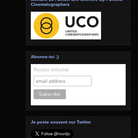
Cinematographers
Abonne-toi ;)
Restez informé
Je poste souvent sur Twitter