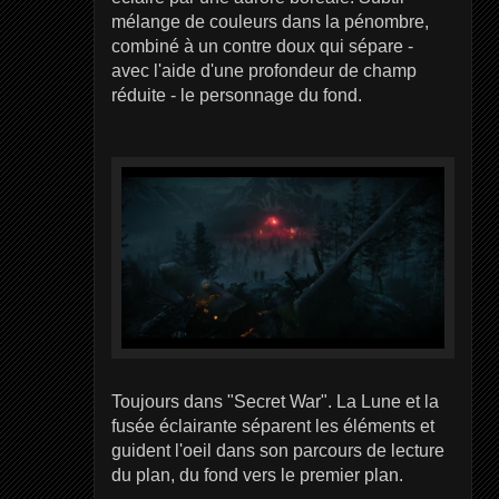
mélange de couleurs dans la pénombre,
combiné à un contre doux qui sépare -
avec l'aide d'une profondeur de champ
réduite - le personnage du fond.
Toujours dans "Secret War". La Lune et la
fusée éclairante séparent les éléments et
guident l'oeil dans son parcours de lecture
du plan, du fond vers le premier plan.