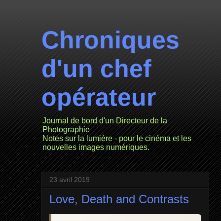
Chroniques
d'un chef
opérateur
Journal de bord d'un Directeur de la
Photographie
Notes sur la lumière - pour le cinéma et les
nouvelles images numériques.
23 avril 2019
Love, Death and Contrasts