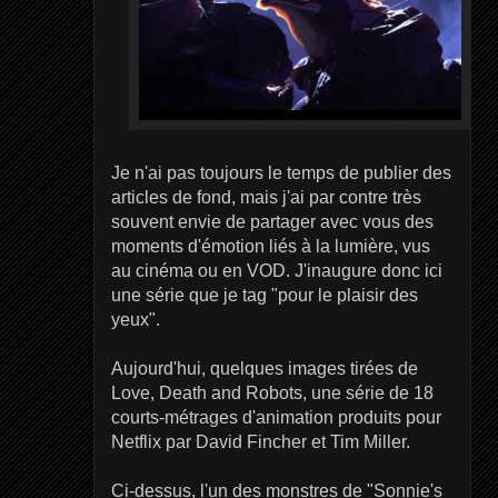
Je n'ai pas toujours le temps de publier des
articles de fond, mais j'ai par contre très
souvent envie de partager avec vous des
moments d'émotion liés à la lumière, vus
au cinéma ou en VOD. J'inaugure donc ici
une série que je tag "pour le plaisir des
yeux".
Aujourd'hui, quelques images tirées de
Love, Death and Robots, une série de 18
courts-métrages d'animation produits pour
Netflix par David Fincher et Tim Miller.
Ci-dessus, l'un des monstres de "Sonnie's