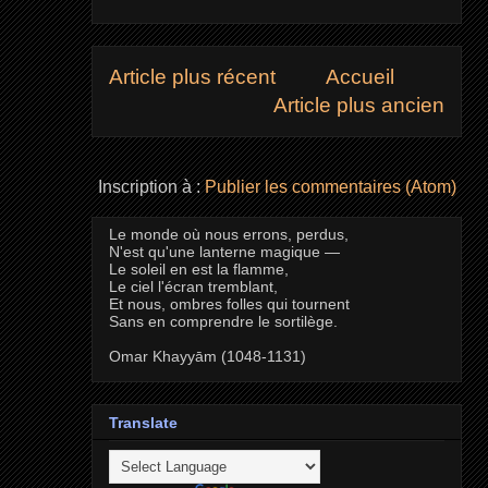
Article plus récent
Accueil
Article plus ancien
Inscription à :
Publier les commentaires (Atom)
Le monde où nous errons, perdus,
N'est qu'une lanterne magique —
Le soleil en est la flamme,
Le ciel l'écran tremblant,
Et nous, ombres folles qui tournent
Sans en comprendre le sortilège.
Omar Khayyām (1048-1131)
Translate