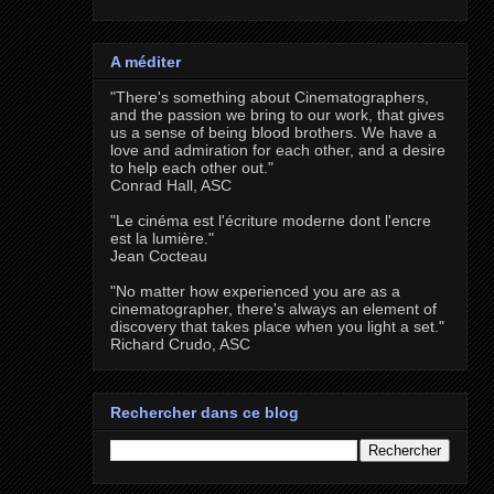
A méditer
"There's something about Cinematographers,
and the passion we bring to our work, that gives
us a sense of being blood brothers. We have a
love and admiration for each other, and a desire
to help each other out."
Conrad Hall, ASC
"Le cinéma est l'écriture moderne dont l'encre
est la lumière."
Jean Cocteau
"No matter how experienced you are as a
cinematographer, there's always an element of
discovery that takes place when you light a set."
Richard Crudo, ASC
Rechercher dans ce blog