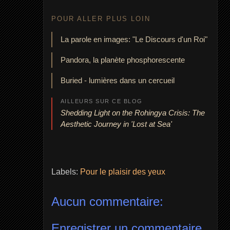
POUR ALLER PLUS LOIN
La parole en images: "Le Discours d'un Roi"
Pandora, la planète phosphorescente
Buried - lumières dans un cercueil
AILLEURS SUR CE BLOG
Shedding Light on the Rohingya Crisis: The
Aesthetic Journey in 'Lost at Sea'
Labels:
Pour le plaisir des yeux
Aucun commentaire:
Enregistrer un commentaire