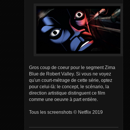
Gros coup de coeur pour le segment Zima
Blue de Robert Valley. Si vous ne voyez
qu'un court-métrage de cette série, optez
pour celui-là: le concept, le scénario, la
direction artistique distinguent ce film
comme une oeuvre à part entière.
Tous les screenshots © Netflix 2019