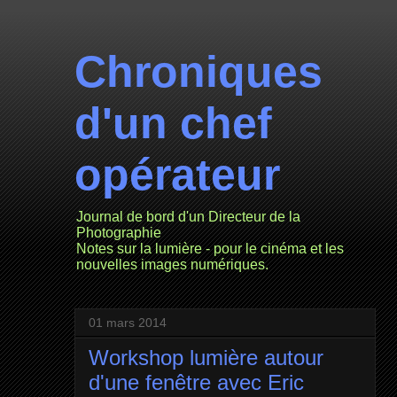
Chroniques
d'un chef
opérateur
Journal de bord d'un Directeur de la
Photographie
Notes sur la lumière - pour le cinéma et les
nouvelles images numériques.
01 mars 2014
Workshop lumière autour
d'une fenêtre avec Eric