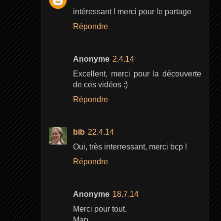
intéressant ! merci pour le partage
Répondre
Anonyme
2.4.14
Excellent, merci pour la découverte
de ces vidéos :)
Répondre
bib
22.4.14
Oui, très interressant, merci bcp !
Répondre
Anonyme
18.7.14
Merci pour tout.
Man