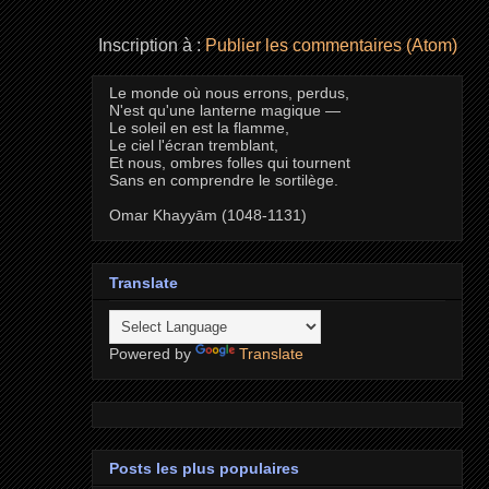
Inscription à :
Publier les commentaires (Atom)
Le monde où nous errons, perdus,
N'est qu'une lanterne magique —
Le soleil en est la flamme,
Le ciel l'écran tremblant,
Et nous, ombres folles qui tournent
Sans en comprendre le sortilège.
Omar Khayyām (1048-1131)
Translate
Powered by
Translate
Posts les plus populaires