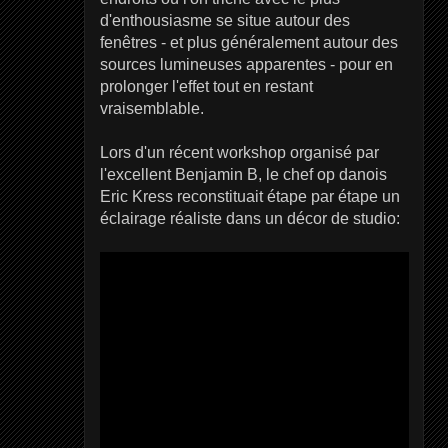
d'enthousiasme se situe autour des
fenêtres - et plus généralement autour des
sources lumineuses apparentes - pour en
prolonger l'effet tout en restant
vraisemblable.
Lors d'un récent workshop organisé par
l'excellent Benjamin B, le chef op danois
Eric Kress reconstituait étape par étape un
éclairage réaliste dans un décor de studio: