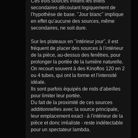
Ces trois sources imitent les effets
secondaires découlant logiquement de
l'hypothèse de base. "Jour blanc" implique
en effet qu'aucune des sources, même
secondaires, ne soit dure.
Sur les plateaux en "intérieur jour", il est
fréquent de placer des sources à l'intérieur
de la pièce, au-dessus des fenêtres, pour
prolonger la portée de la lumière naturelle.
On recourt souvent à des Kinoflos 120 en 2
ou 4 tubes, qui ont la forme et l'intensité
idéale.
Ils sont parfois équipés de nids d'abeilles
pour limiter leur portée.
Du fait de la proximité de ces sources
additionnelles avec la source principale,
leur emplacement exact - à l'intérieur de la
pièce et donc irréaliste - reste indétectable
pour un spectateur lambda.