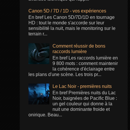
Canon 5D / 7D / 1D - vos expériences
En bref Les Canon 5D/7D/1D en tournage
HD : tout le monde s'accorde sur leur
sensibilité la nuit, mais le monitoring sur le
terrain r...
Comment réussir de bons
raccords lumière
En bref Les raccords lumière en
9 800 mots : comment maintenir
la cohérence d'éclairage entre
les plans d'une scène. Les trois pr...
Le Lac Noir - premières nuits
En bref Premières nuits du Lac
Noir, baignées de Pacific Blue :
un gel couleur qui donne à la
nuit une dominante froide et
onirique. Beau...