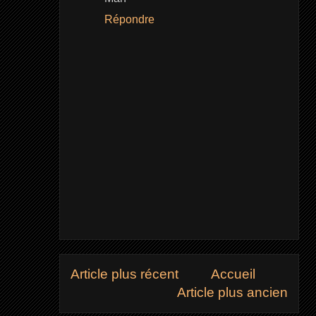
Répondre
Article plus récent
Accueil
Article plus ancien