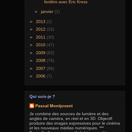
fenêtre avec Eric Kress
►
janvier
(1)
►
2013
(2)
►
2012
(15)
►
2011
(30)
►
2010
(47)
►
2009
(82)
►
2008
(78)
►
2007
(66)
►
2006
(7)
Qui suis-je ?
Pascal Montjovent
Je combine des sources de lumière et des
angles de caméra, en réel et en 3D. Objectif:
produire des images expressives pour le cinéma
et les nouveaux médias numériques. ***