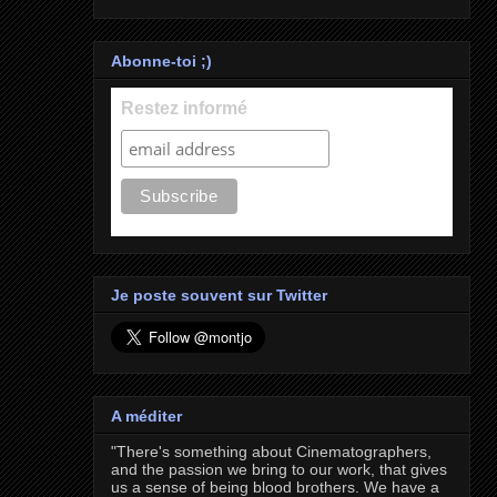
Abonne-toi ;)
Restez informé
Je poste souvent sur Twitter
A méditer
"There's something about Cinematographers,
and the passion we bring to our work, that gives
us a sense of being blood brothers. We have a