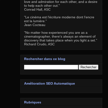
love and admiration for each other, and a desire
to help each other out."
Conrad Hall, ASC
"Le cinéma est l'écriture moderne dont l'encre
est la lumière."
Jean Cocteau
"No matter how experienced you are as a
cinematographer, there's always an element of
discovery that takes place when you light a set."
Richard Crudo, ASC
Rechercher dans ce blog
Amélioration SEO Automatique
Rubriques