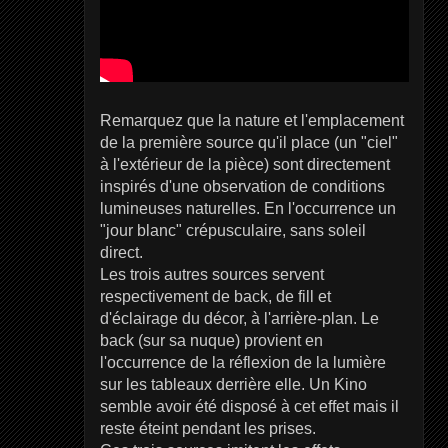
Remarquez que la nature et l'emplacement
de la première source qu'il place (un "ciel"
à l'extérieur de la pièce) sont directement
inspirés d'une observation de conditions
lumineuses naturelles. En l'occurrence un
"jour blanc" crépusculaire, sans soleil
direct.
Les trois autres sources servent
respectivement de back, de fill et
d'éclairage du décor, à l'arrière-plan. Le
back (sur sa nuque) provient en
l'occurrence de la réflexion de la lumière
sur les tableaux derrière elle. Un Kino
semble avoir été disposé à cet effet mais il
reste éteint pendant les prises.