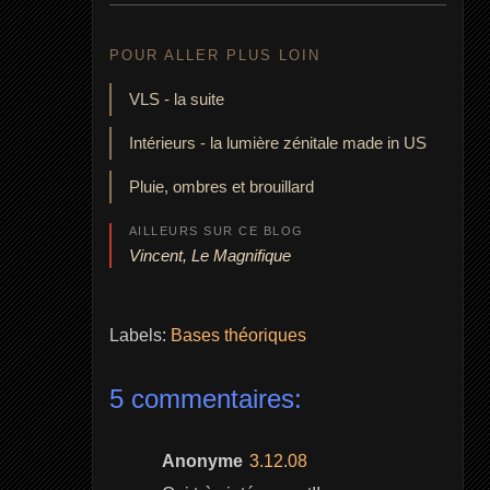
POUR ALLER PLUS LOIN
VLS - la suite
Intérieurs - la lumière zénitale made in US
Pluie, ombres et brouillard
AILLEURS SUR CE BLOG
Vincent, Le Magnifique
Labels:
Bases théoriques
5 commentaires:
Anonyme
3.12.08