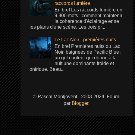
raccords lumière
En bref Les raccords lumière en
9 800 mots : comment maintenir
la cohérence d'éclairage entre
les plans d'une scène. Les trois pr...
Le Lac Noir - premières nuits
En bref Premières nuits du Lac
Noir, baignées de Pacific Blue :
un gel couleur qui donne à la
nuit une dominante froide et
onirique. Beau...
© Pascal Montjovent - 2003-2024. Fourni
par
Blogger
.