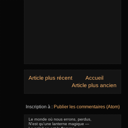
Article plus récent
Accueil
Article plus ancien
Inscription à :
Publier les commentaires (Atom)
Le monde où nous errons, perdus,
N'est qu'une lanterne magique —