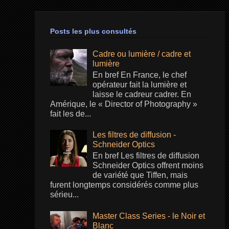
Posts les plus consultés
Cadre ou lumière / cadre et
lumière
En bref En France, le chef
opérateur fait la lumière et
laisse le cadreur cadrer. En
Amérique, le « Director of Photography »
fait les de...
Les filtres de diffusion -
Schneider Optics
En bref Les filtres de diffusion
Schneider Optics offrent moins
de variété que Tiffen, mais
furent longtemps considérés comme plus
sérieu...
Master Class Series - le Noir et
Blanc