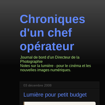
Chroniques
d'un chef
opérateur
Journal de bord d'un Directeur de la
Photographie
Notes sur la lumière - pour le cinéma et les
nouvelles images numériques.
03 décembre 2008
Lumière pour petit budget