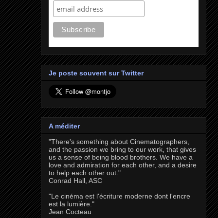
Je poste souvent sur Twitter
A méditer
"There's something about Cinematographers,
and the passion we bring to our work, that gives
us a sense of being blood brothers. We have a
love and admiration for each other, and a desire
to help each other out."
Conrad Hall, ASC
"Le cinéma est l'écriture moderne dont l'encre
est la lumière."
Jean Cocteau