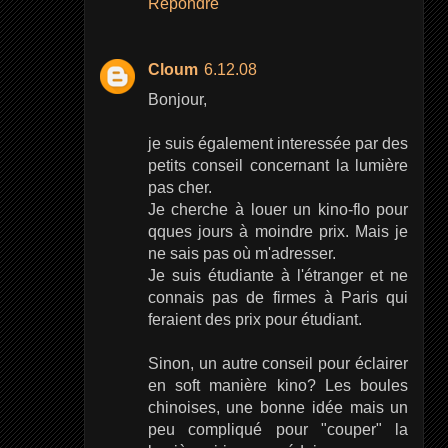
Répondre
Cloum
6.12.08
Bonjour,
je suis également interessée par des
petits conseil concernant la lumière
pas cher.
Je cherche à louer un kino-flo pour
qques jours à moindre prix. Mais je
ne sais pas où m'adresser.
Je suis étudiante à l'étranger et ne
connais pas de firmes à Paris qui
feraient des prix pour étudiant.
Sinon, un autre conseil pour éclairer
en soft manière kino? Les boules
chinoises, une bonne idée mais un
peu compliqué pour "couper" la