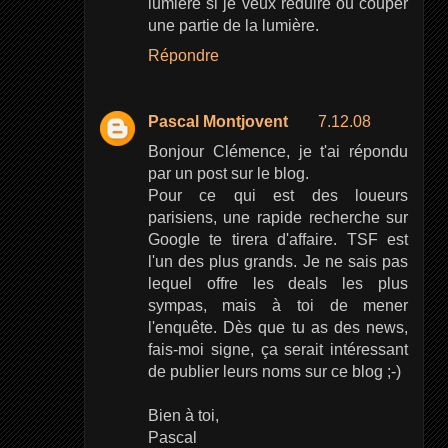
lumière si je veux réduire ou couper
une partie de la lumière.
Répondre
Pascal Montjovent
7.12.08
Bonjour Clémence, je t'ai répondu
par un post sur le blog.
Pour ce qui est des loueurs
parisiens, une rapide recherche sur
Google te tirera d'affaire. TSF est
l'un des plus grands. Je ne sais pas
lequel offre les deals les plus
sympas, mais à toi de mener
l'enquête. Dès que tu as des news,
fais-moi signe, ça serait intéressant
de publier leurs noms sur ce blog ;-)
Bien à toi,
Pascal