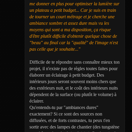
me donner en plus pour optimiser la lumière sur
un plateau a petit budget... Car je suis en train
de tourner un court métrage et je cherche une
ambiance sombre et assez dure mais vu les
moyens qui sont a ma disposition, ça risque
d'être plutôt difficile d'obtenir quelque chose de
"beau" au final car la "qualité" de l'image n'est
pas celle que je souhaite..."
Difficile de te répondre sans connaître mieux ton
projet, il n'existe pas de règles toutes faites pour
élaborer un éclairage à petit budget. Des
intérieurs jours seront souvent moins chers que
des extérieurs nuit, et le coût des intérieurs nuits
dépendent de la surface (ou plutôt le volume) à
éclairer.
Qu'entends-tu par "ambiances dures"
exactement? Si ce sont des sources non
diffusées, et de forts contrastes, tu peux t'en
sortir avec des lampes de chantier (des tungstène