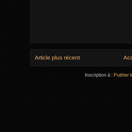
Article plus récent
Acc
Inscription à :
Publier 