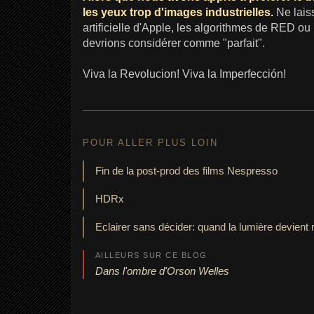
les yeux trop d'images industrielles.
Ne lais
artificielle d'Apple, les algorithmes de RED ou
devrions considérer comme "parfait".
Viva la Revolucion! Viva la Imperfección!
POUR ALLER PLUS LOIN
Fin de la post-prod des films Nespresso
HDRx
Eclairer sans décider: quand la lumière devient 
AILLEURS SUR CE BLOG
Dans l'ombre d'Orson Welles