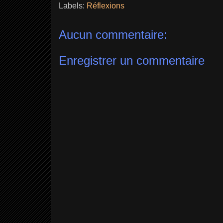
Labels:
Réflexions
Aucun commentaire:
Enregistrer un commentaire