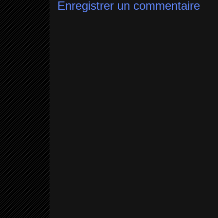
Enregistrer un commentaire