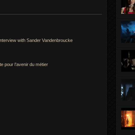
 Interview with Sander Vandenbroucke
e pour l’avenir du métier