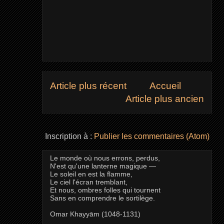
Article plus récent
Accueil
Article plus ancien
Inscription à :
Publier les commentaires (Atom)
Le monde où nous errons, perdus,
N'est qu'une lanterne magique —
Le soleil en est la flamme,
Le ciel l'écran tremblant,
Et nous, ombres folles qui tournent
Sans en comprendre le sortilège.
Omar Khayyām (1048-1131)