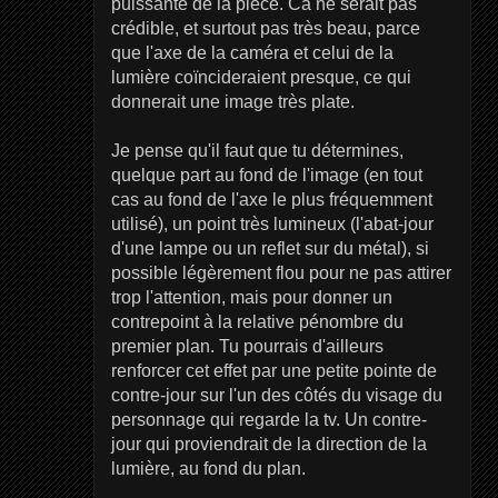
puissante de la pièce. Ca ne serait pas
crédible, et surtout pas très beau, parce
que l'axe de la caméra et celui de la
lumière coïncideraient presque, ce qui
donnerait une image très plate.
Je pense qu'il faut que tu détermines,
quelque part au fond de l'image (en tout
cas au fond de l'axe le plus fréquemment
utilisé), un point très lumineux (l'abat-jour
d'une lampe ou un reflet sur du métal), si
possible légèrement flou pour ne pas attirer
trop l'attention, mais pour donner un
contrepoint à la relative pénombre du
premier plan. Tu pourrais d'ailleurs
renforcer cet effet par une petite pointe de
contre-jour sur l'un des côtés du visage du
personnage qui regarde la tv. Un contre-
jour qui proviendrait de la direction de la
lumière, au fond du plan.