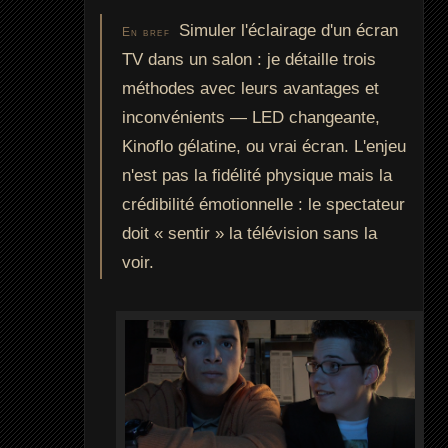
Simuler l'éclairage d'un écran
En bref
TV dans un salon : je détaille trois
méthodes avec leurs avantages et
inconvénients — LED changeante,
Kinoflo gélatine, ou vrai écran. L'enjeu
n'est pas la fidélité physique mais la
crédibilité émotionnelle : le spectateur
doit « sentir » la télévision sans la
voir.