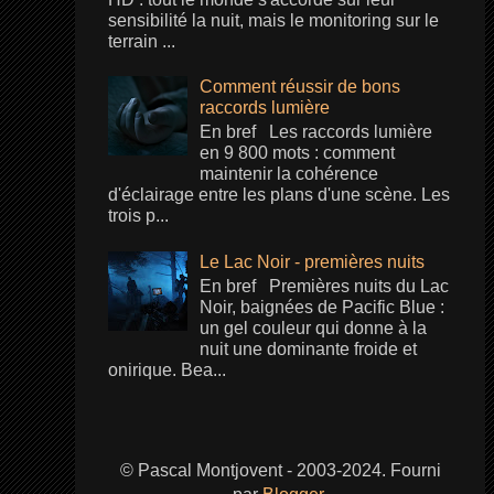
sensibilité la nuit, mais le monitoring sur le
terrain ...
Comment réussir de bons
raccords lumière
En bref Les raccords lumière
en 9 800 mots : comment
maintenir la cohérence
d'éclairage entre les plans d'une scène. Les
trois p...
Le Lac Noir - premières nuits
En bref Premières nuits du Lac
Noir, baignées de Pacific Blue :
un gel couleur qui donne à la
nuit une dominante froide et
onirique. Bea...
© Pascal Montjovent - 2003-2024. Fourni