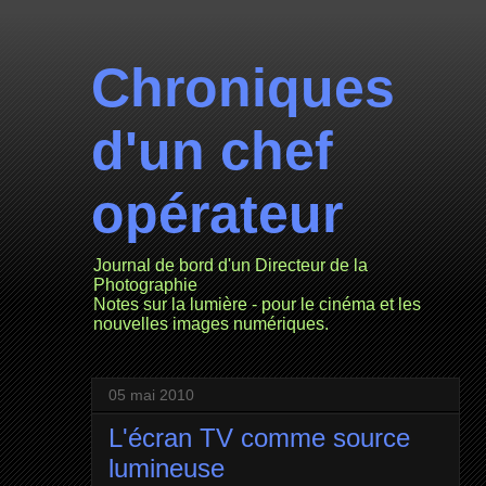
Chroniques
d'un chef
opérateur
Journal de bord d'un Directeur de la
Photographie
Notes sur la lumière - pour le cinéma et les
nouvelles images numériques.
05 mai 2010
L'écran TV comme source
lumineuse