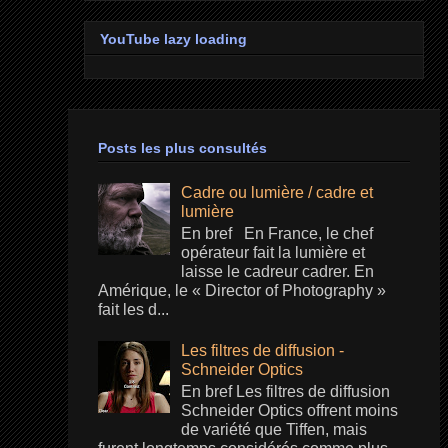
YouTube lazy loading
Posts les plus consultés
Cadre ou lumière / cadre et
lumière
En bref En France, le chef
opérateur fait la lumière et
laisse le cadreur cadrer. En
Amérique, le « Director of Photography »
fait les d...
Les filtres de diffusion -
Schneider Optics
En bref Les filtres de diffusion
Schneider Optics offrent moins
de variété que Tiffen, mais