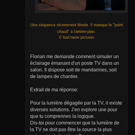
Une séquence récemment filmée. Il manque le "point
chaud" à l'arrière-plan.
© bad taste pictures
Florian me demande comment simuler un
éclairage émanant d'un poste TV dans un
salon. Il dispose soit de mandarines, soit
de lampes de chantier.
Extrait de ma réponse:
Pour la lumière dégagée par la TV, il existe
diverses solutions. J'en explore une pour
que tu comprennes la logique.
Dis-toi pour commencer que la lumière de
la TV ne doit pas être la source la plus