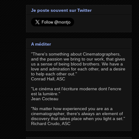
Je poste souvent sur Twitter
A méditer
"There's something about Cinematographers,
and the passion we bring to our work, that gives
us a sense of being blood brothers. We have a
love and admiration for each other, and a desire
to help each other out."
Conrad Hall, ASC
"Le cinéma est l'écriture moderne dont l'encre
est la lumière."
Jean Cocteau
"No matter how experienced you are as a
cinematographer, there's always an element of
discovery that takes place when you light a set."
Richard Crudo, ASC