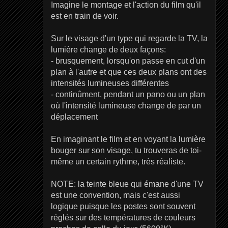
Imagine le montage et l'action du film qu'il
est en train de voir.
Sur le visage d'un type qui regarde la TV, la
lumière change de deux façons:
- brusquement, lorsqu'on passe en cut d'un
plan à l'autre et que ces deux plans ont des
intensités lumineuses différentes
- continûment, pendant un pano ou un plan
où l'intensité lumineuse change de par un
déplacement
En imaginant le film et en voyant la lumière
bouger sur son visage, tu trouveras de toi-
même un certain rythme, très réaliste.
NOTE: la teinte bleue qui émane d'une TV
est une convention, mais c'est aussi
logique puisque les postes sont souvent
réglés sur des températures de couleurs